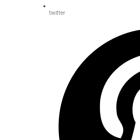
twitter