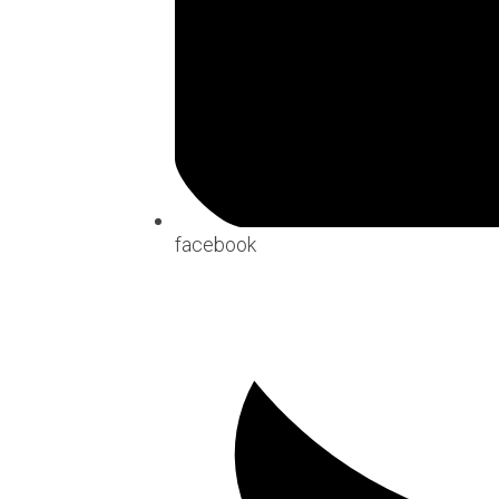
facebook