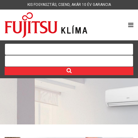
KIS FOGYASZTÁS
,
CSEND
,
AKÁR 10 ÉV GARANCIA