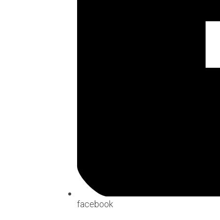
facebook