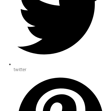
twitter