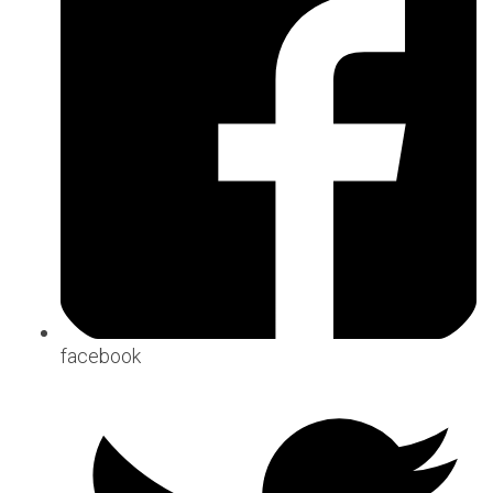
facebook