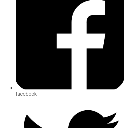
facebook