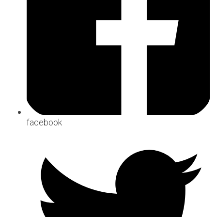
facebook