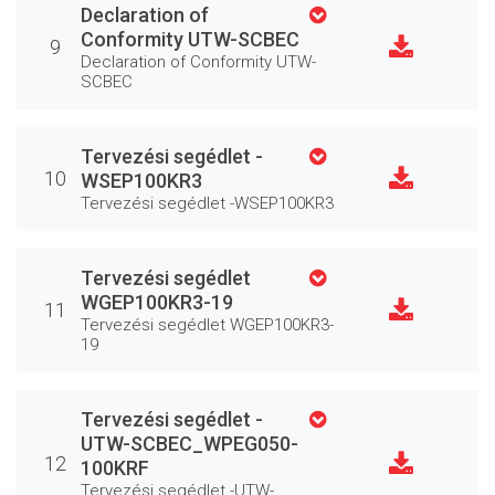
Declaration of
Conformity UTW-SCBEC
9
Declaration of Conformity UTW-
SCBEC
Tervezési segédlet -
10
WSEP100KR3
Tervezési segédlet -WSEP100KR3
Tervezési segédlet
WGEP100KR3-19
11
Tervezési segédlet WGEP100KR3-
19
Tervezési segédlet -
UTW-SCBEC_WPEG050-
12
100KRF
Tervezési segédlet -UTW-