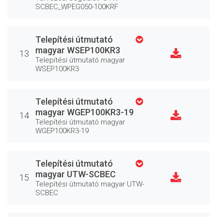
SCBEC_WPEG050-100KRF
Telepítési útmutató
magyar WSEP100KR3
13
Telepítési útmutató magyar
WSEP100KR3
Telepítési útmutató
magyar WGEP100KR3-19
14
Telepítési útmutató magyar
WGEP100KR3-19
Telepítési útmutató
magyar UTW-SCBEC
15
Telepítési útmutató magyar UTW-
SCBEC