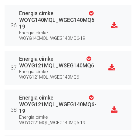
Energia címke
WOYG140MQL_WGEG140MQ6-
36
19
Energia címke
WOYG140MQL_WGEG140MQ6-19
Energia címke
WOYG121MQL_WSEG140MQ6
37
Energia címke
WOYG121MQL_WSEG140MQ6
Energia címke
WOYG121MQL_WGEG140MQ6-
38
19
Energia címke
WOYG121MQL_WGEG140MQ6-19