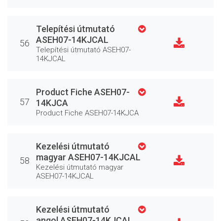
Telepítési útmutató
ASEH07-14KJCAL
56
Telepítési útmutató ASEH07-
14KJCAL
Product Fiche ASEH07-
57
14KJCA
Product Fiche ASEH07-14KJCA
Kezelési útmutató
magyar ASEH07-14KJCAL
58
Kezelési útmutató magyar
ASEH07-14KJCAL
Kezelési útmutató
angol ASEH07-14KJCAL