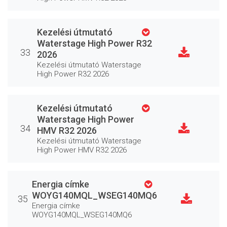
Kezelési útmutató
Waterstage High Power R32
33
2026
Kezelési útmutató Waterstage
High Power R32 2026
Kezelési útmutató
Waterstage High Power
34
HMV R32 2026
Kezelési útmutató Waterstage
High Power HMV R32 2026
Energia címke
WOYG140MQL_WSEG140MQ6
35
Energia címke
WOYG140MQL_WSEG140MQ6