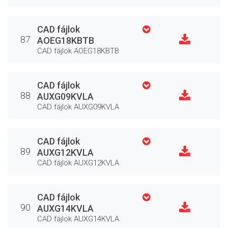
CAD fájlok
87
AOEG18KBTB
CAD fájlok AOEG18KBTB
CAD fájlok
88
AUXG09KVLA
CAD fájlok AUXG09KVLA
CAD fájlok
89
AUXG12KVLA
CAD fájlok AUXG12KVLA
CAD fájlok
90
AUXG14KVLA
CAD fájlok AUXG14KVLA