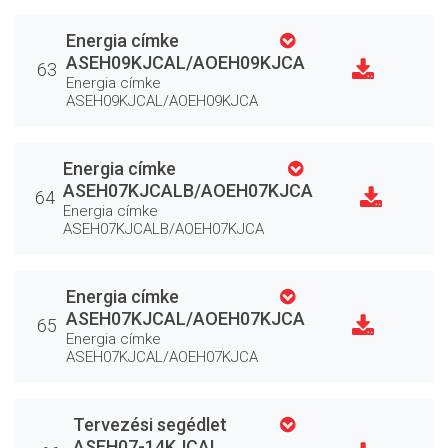
Energia címke
ASEH09KJCAL/AOEH09KJCA
63
Energia címke
ASEH09KJCAL/AOEH09KJCA
Energia címke
ASEH07KJCALB/AOEH07KJCA
64
Energia címke
ASEH07KJCALB/AOEH07KJCA
Energia címke
ASEH07KJCAL/AOEH07KJCA
65
Energia címke
ASEH07KJCAL/AOEH07KJCA
Tervezési segédlet
ASEH07-14KJCAL