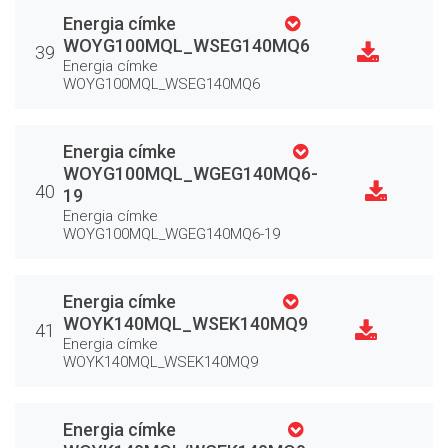
Energia címke
WOYG100MQL_WSEG140MQ6
39
Energia címke
WOYG100MQL_WSEG140MQ6
Energia címke
WOYG100MQL_WGEG140MQ6-
40
19
Energia címke
WOYG100MQL_WGEG140MQ6-19
Energia címke
WOYK140MQL_WSEK140MQ9
41
Energia címke
WOYK140MQL_WSEK140MQ9
Energia címke