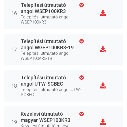
Telepítési útmutató
angol WSEP100KR3
16
Telepítési útmutató angol
WSEP100KR3
Telepítési útmutató
angol WGEP100KR3-19
17
Telepítési útmutató angol
WGEP100KR3-19
Telepítési útmutató
angol UTW-SCBEC
18
Telepítési útmutató angol UTW-
SCBEC
Kezelési útmutató
magyar WSEP100KR3
19
Kezelési útmutató magyar