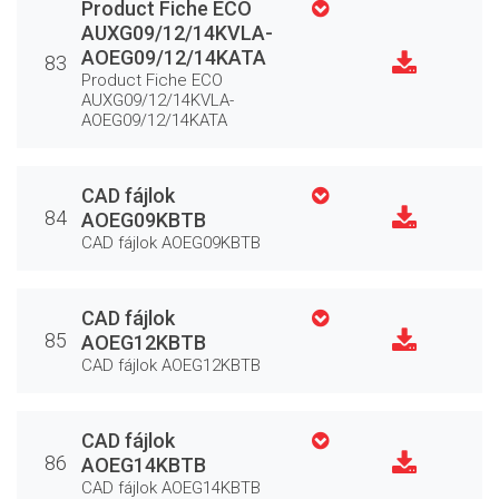
Product Fiche ECO
AUXG09/12/14KVLA-
AOEG09/12/14KATA
83
Product Fiche ECO
AUXG09/12/14KVLA-
AOEG09/12/14KATA
CAD fájlok
84
AOEG09KBTB
CAD fájlok AOEG09KBTB
CAD fájlok
85
AOEG12KBTB
CAD fájlok AOEG12KBTB
CAD fájlok
86
AOEG14KBTB
CAD fájlok AOEG14KBTB