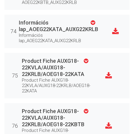
AOEG22KBTB_AUXG22KRLB
Információs
lap_AOEG22KATA_AUXG22KRLB
74
Információs
lap_AOEG22KATA_AUXG22KRLB
Product Fiche AUXG18-
22KVLA/AUXG18-
22KRLB/AOEG18-22KATA
75
Product Fiche AUXG18-
22KVLA/AUXG18-22KRLB/AOEG18-
22KATA
Product Fiche AUXG18-
22KVLA/AUXG18-
22KRLB/AOEG18-22KBTB
76
Product Fiche AUXG18-