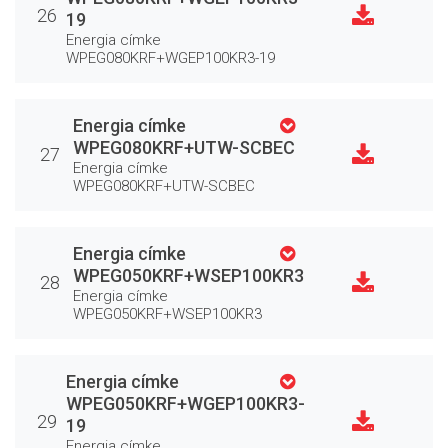
26
19
Energia címke
WPEG080KRF+WGEP100KR3-19
Energia címke
WPEG080KRF+UTW-SCBEC
27
Energia címke
WPEG080KRF+UTW-SCBEC
Energia címke
WPEG050KRF+WSEP100KR3
28
Energia címke
WPEG050KRF+WSEP100KR3
Energia címke
WPEG050KRF+WGEP100KR3-
29
19
Energia címke