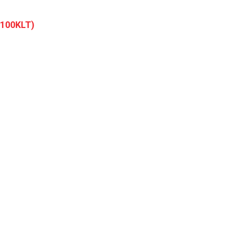
100KLT)