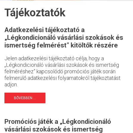
Tájékoztatók
Adatkezelési tájékoztató a
„Légkondicionáló vásárlási szokások és
ismertség felmérést” kitöltők részére
Jelen adatkezelési tájékoztató célja, hogy a
„Légkondicionáló vásárlási szokások és ismertség
felméréshez” kapcsolódó promóciós játék során
felmerülő adatkezelési folyamatokról tájékoztatást
adjon.
BŐVEBBEN ...
Promóciós játék a „Légkondicionáló
vásárlási szokások és ismertség