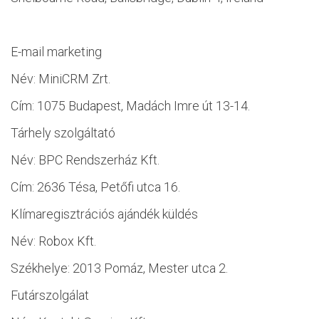
E-mail marketing
Név: MiniCRM Zrt.
Cím: 1075 Budapest, Madách Imre út 13-14.
Tárhely szolgáltató
Név: BPC Rendszerház Kft.
Cím: 2636 Tésa, Petőfi utca 16.
Klímaregisztrációs ajándék küldés
Név: Robox Kft.
Székhelye: 2013 Pomáz, Mester utca 2.
Futárszolgálat