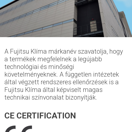
A Fujitsu Klíma márkanév szavatolja, hogy
a termékek megfelelnek a legújabb
technológiai és minőségi
követelményeknek. A független intézetek
által végzett rendszeres ellenőrzések is a
Fujitsu Klíma által képviselt magas
technikai színvonalat bizonyítják.
CE CERTIFICATION