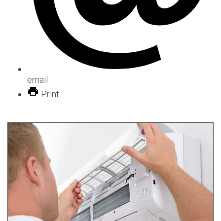
email
Print