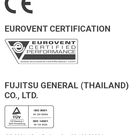
EUROVENT CERTIFICATION
FUJITSU GENERAL (THAILAND)
CO., LTD.