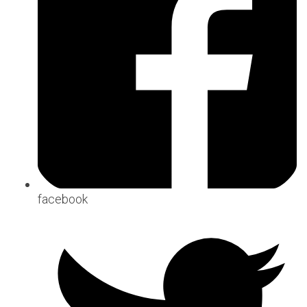
facebook