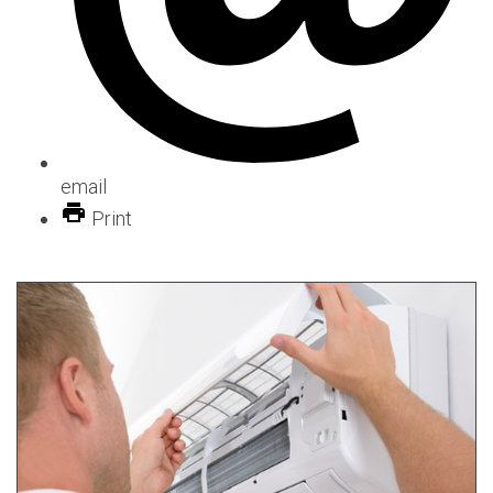
email
Print