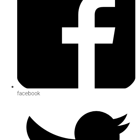
facebook