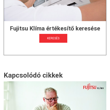
Fujitsu Klíma értékesítő keresése
KERESÉS
Kapcsolódó cikkek