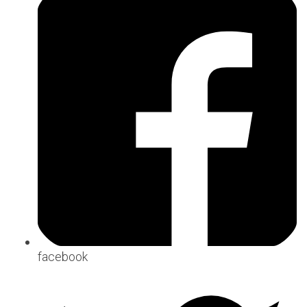
facebook