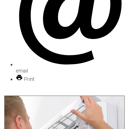
email
Print