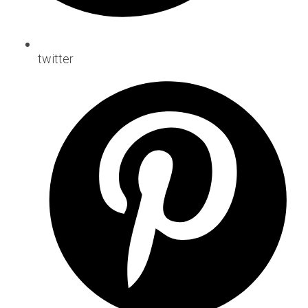
twitter