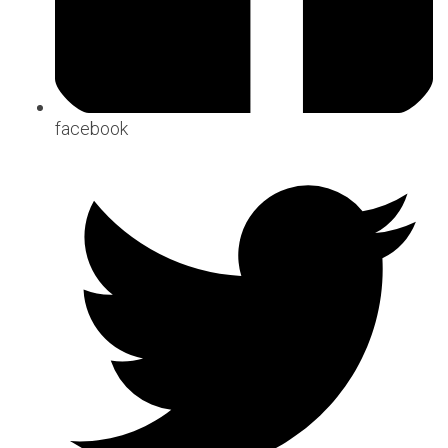
facebook