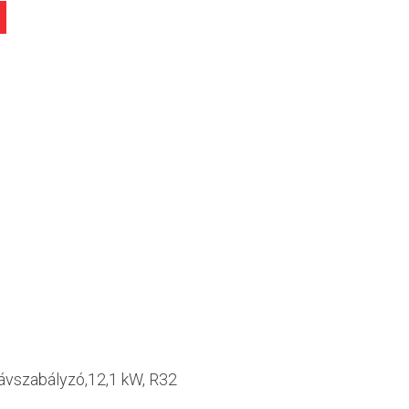
vszabályzó,12,1 kW, R32