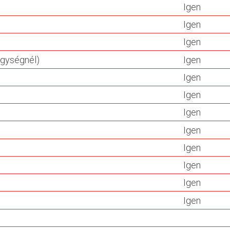
Igen
Igen
Igen
egységnél)
Igen
Igen
Igen
Igen
Igen
Igen
Igen
Igen
Igen