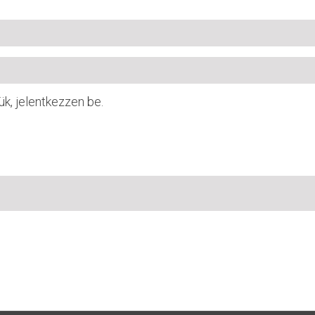
ük, jelentkezzen be.